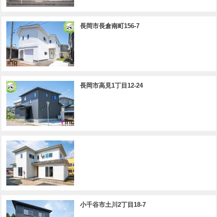
長岡市長倉南町156-7
長岡市高見1丁目12-24
小千谷市土川2丁目18-7