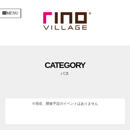
MENU
CATEGORY
バス
※現在、開催予定のイベントはありません