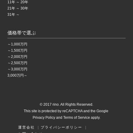
11年 ～ 20年
21年 ～ 30年
31年 ～
価格帯で選ぶ
～1,000万円
～1,500万円
～2,000万円
～2,500万円
～3,000万円
3,000万円～
© 2017 rino. All Rights Reserved.
This site is protected by reCAPTCHA and the Google
Privacy Policy
and Terms of Service apply.
運営会社
|
プライバシーポリシー
|