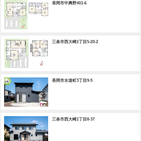
長岡市中興野401-6
三条市西大崎1丁目5-20-2
長岡市水道町3丁目9-5
三条市西大崎1丁目8-37