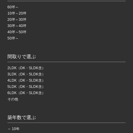
60坪～
10坪～20坪
20坪～30坪
30坪～40坪
40坪～50坪
50坪～
間取りで選ぶ
2LDK（DK・SLDK含）
3LDK（DK・SLDK含）
4LDK（DK・SLDK含）
5LDK（DK・SLDK含）
6LDK（DK・SLDK含）
その他
築年数で選ぶ
～ 10年