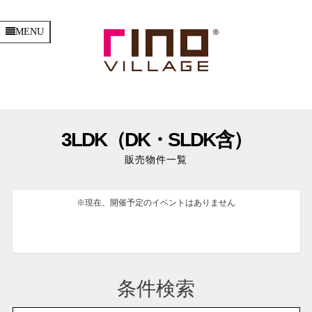
MENU
3LDK（DK・SLDK含）
販売物件一覧
※現在、開催予定のイベントはありません
条件検索