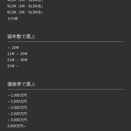
5LDK（DK・SLDK含）
6LDK（DK・SLDK含）
その他
築年数で選ぶ
～ 10年
11年 ～ 20年
21年 ～ 30年
31年 ～
価格帯で選ぶ
～1,000万円
～1,500万円
～2,000万円
～2,500万円
～3,000万円
3,000万円～