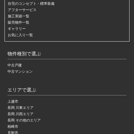
住宅のコンセプト・標準装備
アフターサービス
施工実績一覧
販売物件一覧
ギャラリー
お気に入り一覧
物件種別で選ぶ
中古戸建
中古マンション
エリアで選ぶ
上越市
長岡 川東エリア
長岡 川西エリア
長岡 その他のエリア
柏崎市
見附市