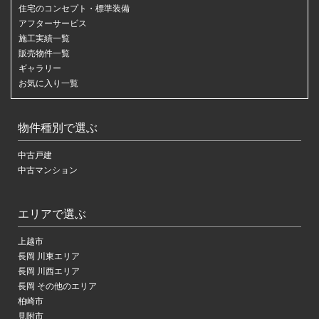
住宅のコンセプト・標準装備
アフターサービス
施工実績一覧
販売物件一覧
ギャラリー
お気に入り一覧
物件種別で選ぶ
中古戸建
中古マンション
エリアで選ぶ
上越市
長岡 川東エリア
長岡 川西エリア
長岡 その他のエリア
柏崎市
見附市