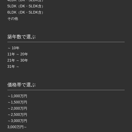
5LDK（DK・SLDK含）
6LDK（DK・SLDK含）
その他
築年数で選ぶ
～ 10年
11年 ～ 20年
21年 ～ 30年
31年 ～
価格帯で選ぶ
～1,000万円
～1,500万円
～2,000万円
～2,500万円
～3,000万円
3,000万円～