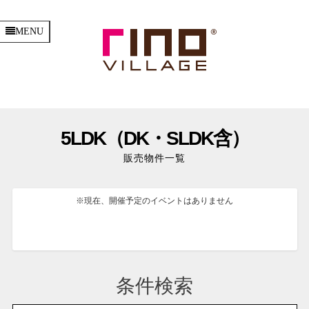
MENU
5LDK（DK・SLDK含）
販売物件一覧
※現在、開催予定のイベントはありません
条件検索