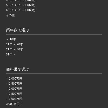
5LDK（DK・SLDK含）
6LDK（DK・SLDK含）
その他
築年数で選ぶ
～ 10年
11年 ～ 20年
21年 ～ 30年
31年 ～
価格帯で選ぶ
～1,000万円
～1,500万円
～2,000万円
～2,500万円
～3,000万円
3,000万円～