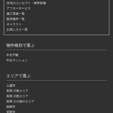
住宅のコンセプト・標準装備
アフターサービス
施工実績一覧
販売物件一覧
ギャラリー
お気に入り一覧
物件種別で選ぶ
中古戸建
中古マンション
エリアで選ぶ
上越市
長岡 川東エリア
長岡 川西エリア
長岡 その他のエリア
柏崎市
見附市