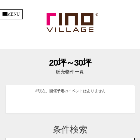
MENU
20坪～30坪
販売物件一覧
※現在、開催予定のイベントはありません
条件検索