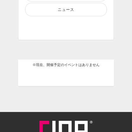
ニュース
※現在、開催予定のイベントはありません