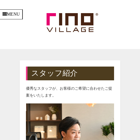
MENU
スタッフ紹介
優秀なスタッフが、お客様のご希望に合わせたご提
案をいたします。