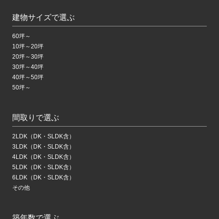
建物サイズで選ぶ
60坪～
10坪～20坪
20坪～30坪
30坪～40坪
40坪～50坪
50坪～
間取りで選ぶ
2LDK（DK・SLDK含）
3LDK（DK・SLDK含）
4LDK（DK・SLDK含）
5LDK（DK・SLDK含）
6LDK（DK・SLDK含）
その他
築年数で選ぶ