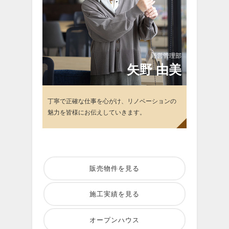
経営管理部
矢
野 由美
丁寧で正確な仕事を心がけ、リノベーションの
魅力を皆様にお伝えしていきます。
販売物件を見る
施工実績を見る
オープンハウス