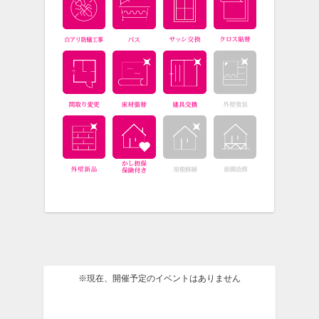
※現在、開催予定のイベントはありません