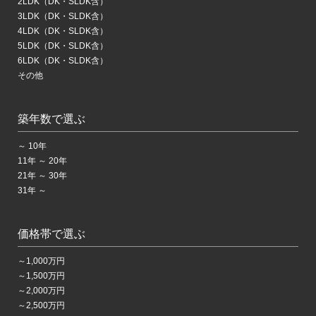
2LDK（DK・SLDK含）
3LDK（DK・SLDK含）
4LDK（DK・SLDK含）
5LDK（DK・SLDK含）
6LDK（DK・SLDK含）
その他
築年数で選ぶ
～ 10年
11年 ～ 20年
21年 ～ 30年
31年 ～
価格帯で選ぶ
～1,000万円
～1,500万円
～2,000万円
～2,500万円