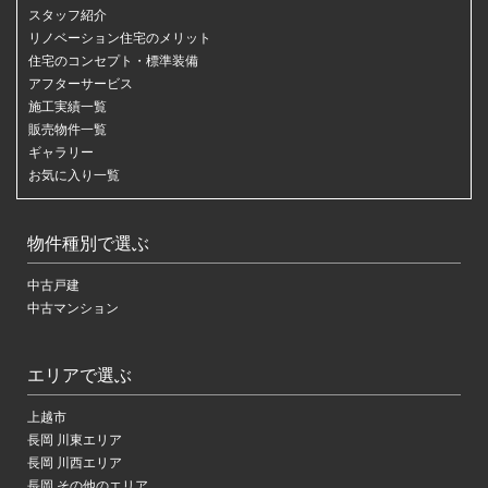
スタッフ紹介
リノベーション住宅のメリット
住宅のコンセプト・標準装備
アフターサービス
施工実績一覧
販売物件一覧
ギャラリー
お気に入り一覧
物件種別で選ぶ
中古戸建
中古マンション
エリアで選ぶ
上越市
長岡 川東エリア
長岡 川西エリア
長岡 その他のエリア