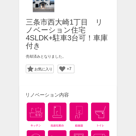
三条市西大崎1丁目 リ
ノベーション住宅
4SLDK+駐車3台可！車庫
付き
売却済みとなりました。
+7
Favorite
リノベーション内容