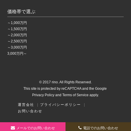
価格帯で選ぶ
～1,000万円
～1,500万円
～2,000万円
～2,500万円
～3,000万円
3,000万円～
© 2017 rino. All Rights Reserved.
This site is protected by reCAPTCHA and the Google
Privacy Policy
and Terms of Service apply.
運営会社
|
プライバシーポリシー
|
お問い合わせ
メールでの
お問い合わせ
電話でのお問い合わせ