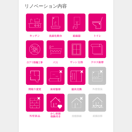
リノベーション内容