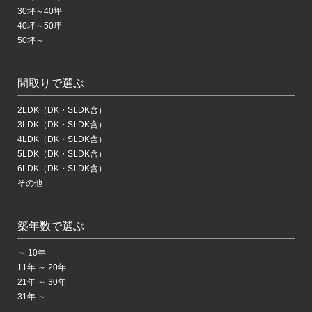
30坪～40坪
40坪～50坪
50坪～
間取りで選ぶ
2LDK（DK・SLDK含）
3LDK（DK・SLDK含）
4LDK（DK・SLDK含）
5LDK（DK・SLDK含）
6LDK（DK・SLDK含）
その他
築年数で選ぶ
～ 10年
11年 ～ 20年
21年 ～ 30年
31年 ～