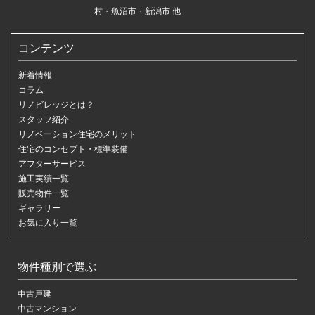
村・魚沼市・新潟市 他
コンテンツ
新着情報
コラム
リノビレッジとは？
スタッフ紹介
リノベーション住宅のメリット
住宅のコンセプト・標準装備
アフターサービス
施工実績一覧
販売物件一覧
ギャラリー
お気に入り一覧
物件種別で選ぶ
中古戸建
中古マンション