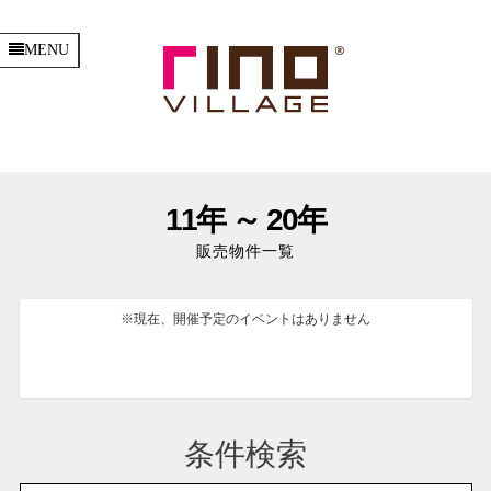
MENU
11年 ～ 20年
販売物件一覧
※現在、開催予定のイベントはありません
条件検索