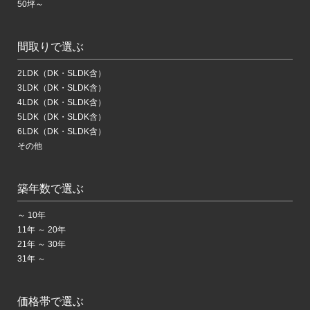
50坪～
間取りで選ぶ
2LDK（DK・SLDK含）
3LDK（DK・SLDK含）
4LDK（DK・SLDK含）
5LDK（DK・SLDK含）
6LDK（DK・SLDK含）
その他
築年数で選ぶ
～ 10年
11年 ～ 20年
21年 ～ 30年
31年 ～
価格帯で選ぶ