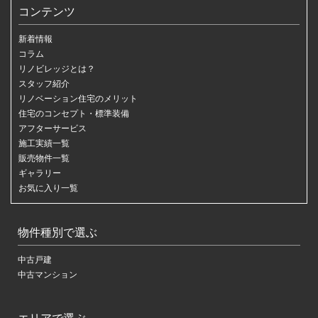
コンテンツ
新着情報
コラム
リノビレッジとは？
スタッフ紹介
リノベーション住宅のメリット
住宅のコンセプト・標準装備
アフターサービス
施工実績一覧
販売物件一覧
ギャラリー
お気に入り一覧
物件種別で選ぶ
中古戸建
中古マンション