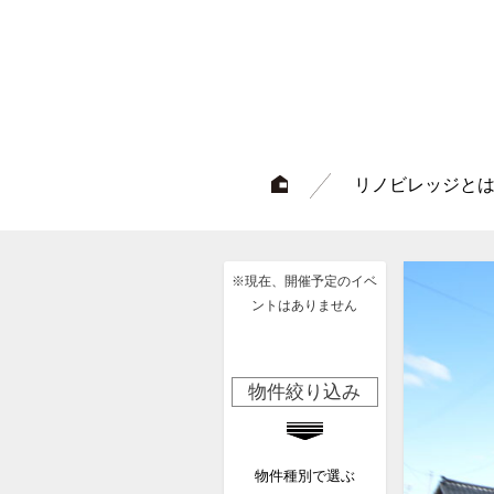
リノビレッジと
※現在、開催予定のイベ
ントはありません
物件絞り込み
物件種別で選ぶ