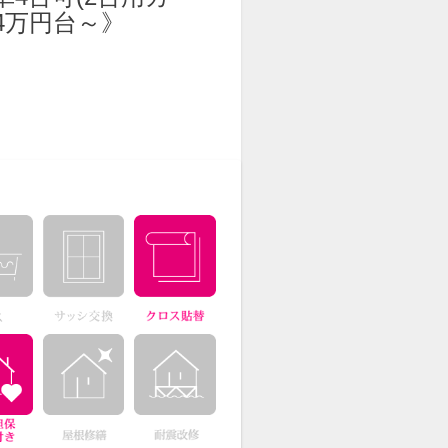
4万円台～》