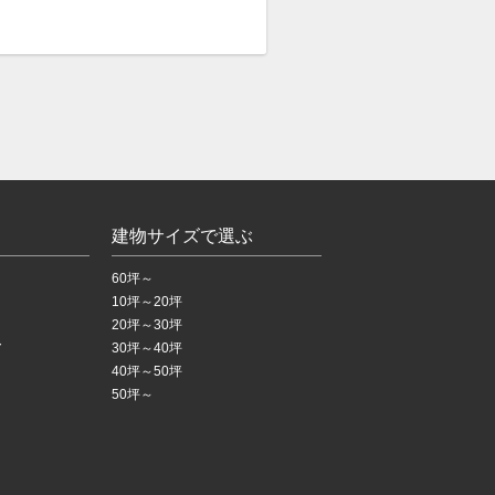
建物サイズで選ぶ
60坪～
10坪～20坪
20坪～30坪
ア
30坪～40坪
40坪～50坪
50坪～