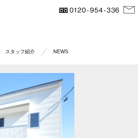
スタッフ紹介
NEWS