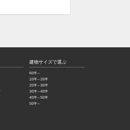
建物サイズで選ぶ
60坪～
10坪～20坪
20坪～30坪
ア
30坪～40坪
40坪～50坪
50坪～