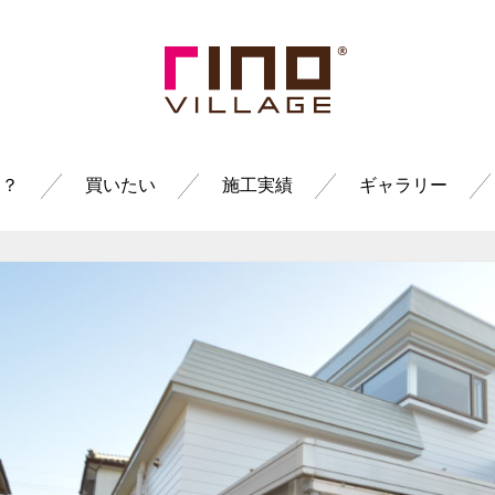
は？
買いたい
施工実績
ギャラリー