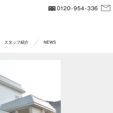
スタッフ紹介
NEWS