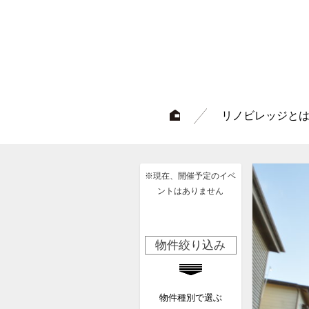
リノビレッジと
※現在、開催予定のイベ
ントはありません
物件絞り込み
物件種別で選ぶ