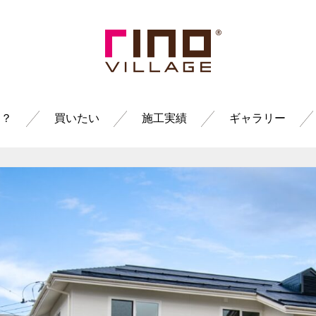
は？
買いたい
施工実績
ギャラリー