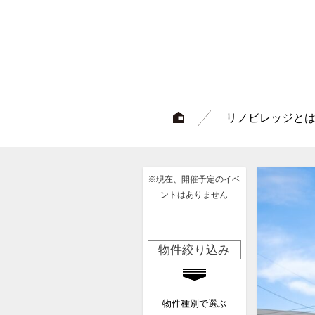
リノビレッジと
※現在、開催予定のイベ
ントはありません
物件絞り込み
物件種別で選ぶ