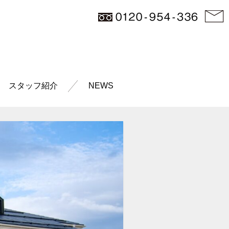
スタッフ紹介
NEWS