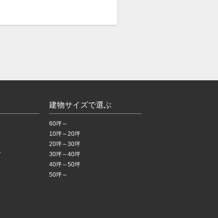
建物サイズで選ぶ
60坪～
10坪～20坪
20坪～30坪
ア
30坪～40坪
40坪～50坪
50坪～