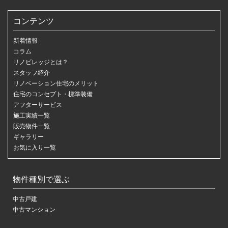
コンテンツ
新着情報
コラム
リノビレッジとは？
スタッフ紹介
リノベーション住宅のメリット
住宅のコンセプト・標準装備
アフターサービス
施工実績一覧
販売物件一覧
ギャラリー
お気に入り一覧
物件種別で選ぶ
中古戸建
中古マンション