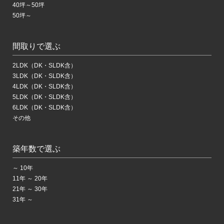
40坪～50坪
50坪～
間取りで選ぶ
2LDK（DK・SLDK含）
3LDK（DK・SLDK含）
4LDK（DK・SLDK含）
5LDK（DK・SLDK含）
6LDK（DK・SLDK含）
その他
築年数で選ぶ
～ 10年
11年 ～ 20年
21年 ～ 30年
31年 ～